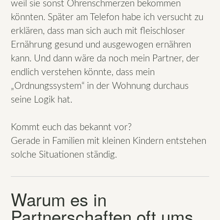
weil sie sonst Ohrenschmerzen bekommen
könnten. Später am Telefon habe ich versucht zu
erklären, dass man sich auch mit fleischloser
Ernährung gesund und ausgewogen ernähren
kann. Und dann wäre da noch mein Partner, der
endlich verstehen könnte, dass mein
„Ordnungssystem“ in der Wohnung durchaus
seine Logik hat.
Kommt euch das bekannt vor?
Gerade in Familien mit kleinen Kindern entstehen
solche Situationen ständig.
Warum es in
Partnerschaften oft ums