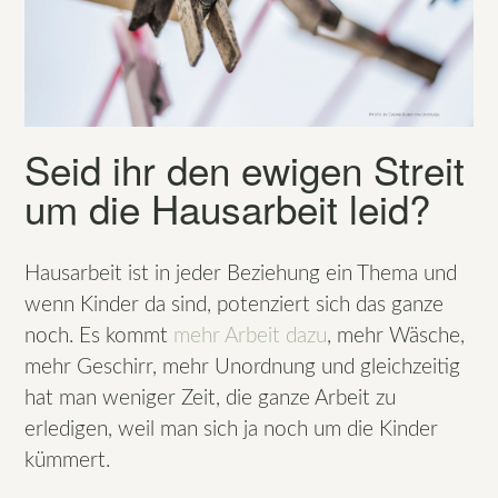
Seid ihr den ewigen Streit
um die Hausarbeit leid?
Hausarbeit ist in jeder Beziehung ein Thema und
wenn Kinder da sind, potenziert sich das ganze
noch. Es kommt
mehr Arbeit dazu
, mehr Wäsche,
mehr Geschirr, mehr Unordnung und gleichzeitig
hat man weniger Zeit, die ganze Arbeit zu
erledigen, weil man sich ja noch um die Kinder
kümmert.