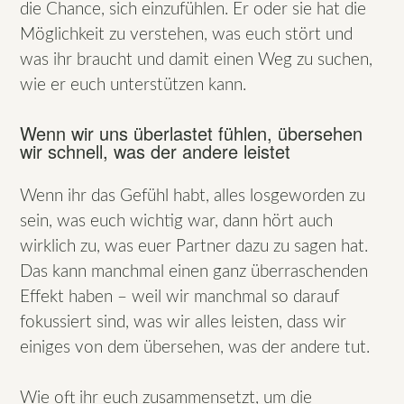
die Chance, sich einzufühlen. Er oder sie hat die
Möglichkeit zu verstehen, was euch stört und
was ihr braucht und damit einen Weg zu suchen,
wie er euch unterstützen kann.
Wenn wir uns überlastet fühlen, übersehen
wir schnell, was der andere leistet
Wenn ihr das Gefühl habt, alles losgeworden zu
sein, was euch wichtig war, dann hört auch
wirklich zu, was euer Partner dazu zu sagen hat.
Das kann manchmal einen ganz überraschenden
Effekt haben – weil wir manchmal so darauf
fokussiert sind, was wir alles leisten, dass wir
einiges von dem übersehen, was der andere tut.
Wie oft ihr euch zusammensetzt, um die