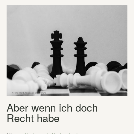
Aber wenn ich doch
Recht habe