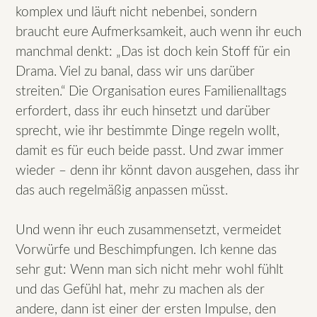
komplex und läuft nicht nebenbei, sondern
braucht eure Aufmerksamkeit, auch wenn ihr euch
manchmal denkt: „Das ist doch kein Stoff für ein
Drama. Viel zu banal, dass wir uns darüber
streiten.“ Die Organisation eures Familienalltags
erfordert, dass ihr euch hinsetzt und darüber
sprecht, wie ihr bestimmte Dinge regeln wollt,
damit es für euch beide passt. Und zwar immer
wieder – denn ihr könnt davon ausgehen, dass ihr
das auch regelmäßig anpassen müsst.
Und wenn ihr euch zusammensetzt, vermeidet
Vorwürfe und Beschimpfungen. Ich kenne das
sehr gut: Wenn man sich nicht mehr wohl fühlt
und das Gefühl hat, mehr zu machen als der
andere, dann ist einer der ersten Impulse, den