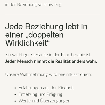
in der Beziehung so schwierig.
Jede Beziehung lebt in
einer „doppelten
Wirklichkeit“
Ein wichtiger Gedanke in der Paartherapie ist:
Jeder Mensch nimmt die Realität anders wahr.
Unsere Wahrnehmung wird beeinflusst durch:
Erfahrungen aus der Kindheit
Erziehung und Prägung
Werte und Überzeugungen