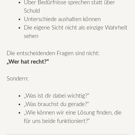
Über Bedürfnisse sprechen statt über
Schuld
Unterschiede aushalten können
Die eigene Sicht nicht als einzige Wahrheit
sehen
Die entscheidenden Fragen sind nicht:
„Wer hat recht?“
Sondern:
„Was ist dir dabei wichtig?“
„Was brauchst du gerade?“
„Wie können wir eine Lösung finden, die
für uns beide funktioniert?“