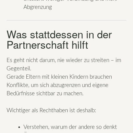
Abgrenzung
Was stattdessen in der
Partnerschaft hilft
Es geht nicht darum, nie wieder zu streiten – im
Gegenteil.
Gerade Eltern mit kleinen Kindern brauchen
Konflikte, um sich abzugrenzen und eigene
Bedürfnisse sichtbar zu machen.
Wichtiger als Rechthaben ist deshalb:
Verstehen, warum der andere so denkt