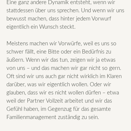
Eine ganz andere Dynamik entsteht, wenn wir
stattdessen über uns sprechen. Und wenn wir uns
bewusst machen, dass hinter jedem Vorwurf
eigentlich ein Wunsch steckt.
Meistens machen wir Vorwürfe, weil es uns so
schwer fällt, eine Bitte oder ein Bedürfnis zu
äußern. Wenn wir das tun, zeigen wir ja etwas
von uns – und das machen wir gar nicht so gern.
Oft sind wir uns auch gar nicht wirklich im Klaren
darüber, was wir eigentlich wollen. Oder wir
glauben, dass wir es nicht wollen dürfen – etwa
weil der Partner Vollzeit arbeitet und wir das
Gefühl haben, im Gegenzug für das gesamte
Familienmanagement zuständig zu sein.