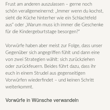
Frust am anderen auszulassen – gerne noch
schön verallgemeinernd: „Immer wenn du kochst,
sieht die Küche hinterher wie ein Schlachtfeld
aus“ oder „Warum muss ich immer die Geschenke
für die Kindergeburtstage besorgen?“
Vorwürfe haben aber meist zur Folge, dass unser
Gegenüber sich angegriffen fühlt und dann eine
von zwei Strategien wählt: sich zurückziehen
oder zurückfeuern. Beides führt dazu, dass ihr
euch in einem Strudel aus gegenseitigen
Vorwürfen wiederfindet – und keinen Schritt
weiterkommt.
Vorwürfe in Wünsche verwandeln