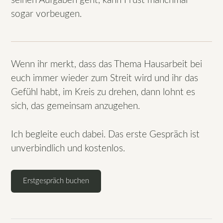
seinen Aufgaben geht, kann Frust manchmal
sogar vorbeugen.
Wenn ihr merkt, dass das Thema Hausarbeit bei
euch immer wieder zum Streit wird und ihr das
Gefühl habt, im Kreis zu drehen, dann lohnt es
sich, das gemeinsam anzugehen.
Ich begleite euch dabei. Das erste Gespräch ist
unverbindlich und kostenlos.
Erstgespräch buchen