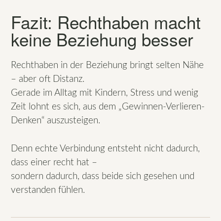
Fazit: Rechthaben macht
keine Beziehung besser
Rechthaben in der Beziehung bringt selten Nähe
– aber oft Distanz.
Gerade im Alltag mit Kindern, Stress und wenig
Zeit lohnt es sich, aus dem „Gewinnen-Verlieren-
Denken“ auszusteigen.
Denn echte Verbindung entsteht nicht dadurch,
dass einer recht hat –
sondern dadurch, dass beide sich gesehen und
verstanden fühlen.