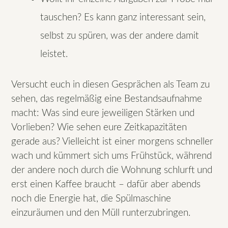
tauschen? Es kann ganz interessant sein,
selbst zu spüren, was der andere damit
leistet.
Versucht euch in diesen Gesprächen als Team zu
sehen, das regelmäßig eine Bestandsaufnahme
macht: Was sind eure jeweiligen Stärken und
Vorlieben? Wie sehen eure Zeitkapazitäten
gerade aus? Vielleicht ist einer morgens schneller
wach und kümmert sich ums Frühstück, während
der andere noch durch die Wohnung schlurft und
erst einen Kaffee braucht – dafür aber abends
noch die Energie hat, die Spülmaschine
einzuräumen und den Müll runterzubringen.