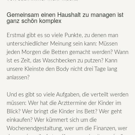
Gemeinsam einen Haushalt zu managen ist
ganz schön komplex
Erstmal gibt es so viele Punkte, zu denen man
unterschiedlicher Meinung sein kann: Müssen
jeden Morgen die Betten gemacht werden? Wann
ist es Zeit, das Waschbecken zu putzen? Kann
unsere Kleinste den Body nicht drei Tage lang
anlassen?
Und es gibt so viele Aufgaben, die verteilt werden
müssen: Wer hat die Arzttermine der Kinder im
Blick? Wer bringt die Kinder ins Bett? Wer geht
einkaufen? Wer kümmert sich um die
Wochenendgestaltung, wer um die Finanzen, wer