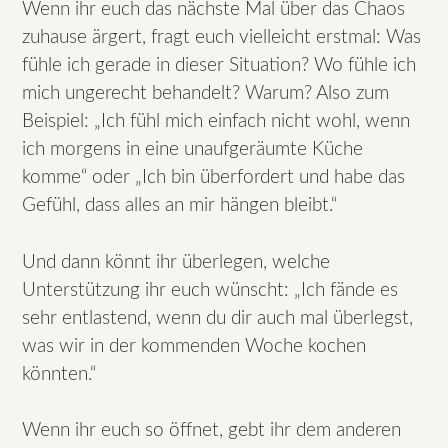
Wenn ihr euch das nächste Mal über das Chaos
zuhause ärgert, fragt euch vielleicht erstmal: Was
fühle ich gerade in dieser Situation? Wo fühle ich
mich ungerecht behandelt? Warum? Also zum
Beispiel: „Ich fühl mich einfach nicht wohl, wenn
ich morgens in eine unaufgeräumte Küche
komme“ oder „Ich bin überfordert und habe das
Gefühl, dass alles an mir hängen bleibt.“
Und dann könnt ihr überlegen, welche
Unterstützung ihr euch wünscht: „Ich fände es
sehr entlastend, wenn du dir auch mal überlegst,
was wir in der kommenden Woche kochen
könnten.“
Wenn ihr euch so öffnet, gebt ihr dem anderen