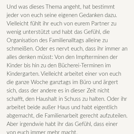
Und was dieses Thema angeht, hat bestimmt
jeder von euch seine eigenen Gedanken dazu.
Vielleicht fühlt ihr euch von eurem Partner zu
wenig unterstützt und habt das Gefühl, die
Organisation des Familienalltags alleine zu
schmeißen. Oder es nervt euch, dass ihr immer an
alles denken müsst: Von den Impfterminen der
Kinder bis hin zu den Bücherei-Terminen im
Kindergarten. Vielleicht arbeitet einer von euch
die ganze Woche ganztags im Büro und ärgert
sich, dass der andere es in dieser Zeit nicht
schafft, den Haushalt in Schuss zu halten. Oder ihr
arbeitet beide außer Haus und habt eigentlich
abgemacht, die Familienarbeit gerecht aufzuteilen.
Aber irgendwie habt ihr das Gefühl, dass einer
von euch immer mehr macht.