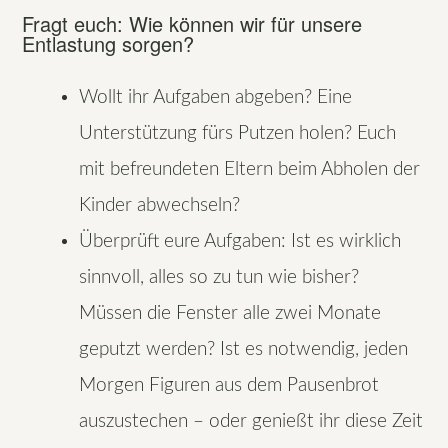
Fragt euch: Wie können wir für unsere
Entlastung sorgen?
Wollt ihr Aufgaben abgeben? Eine
Unterstützung fürs Putzen holen? Euch
mit befreundeten Eltern beim Abholen der
Kinder abwechseln?
Überprüft eure Aufgaben: Ist es wirklich
sinnvoll, alles so zu tun wie bisher?
Müssen die Fenster alle zwei Monate
geputzt werden? Ist es notwendig, jeden
Morgen Figuren aus dem Pausenbrot
auszustechen – oder genießt ihr diese Zeit