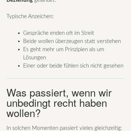
Beziehung
gelandet.
Typische Anzeichen:
Gespräche enden oft im Streit
Beide wollen überzeugen statt verstehen
Es geht mehr um Prinzipien als um
Lösungen
Einer oder beide fühlen sich nicht gesehen
Was passiert, wenn wir
unbedingt recht haben
wollen?
In solchen Momenten passiert vieles gleichzeitig: