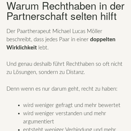
Warum Rechthaben in der
Partnerschaft selten hilft
Der Paartherapeut Michael Lucas Möller
beschreibt, dass jedes Paar in einer
doppelten
Wirklichkeit
lebt.
Und genau deshalb führt Rechthaben so oft nicht
zu Lösungen, sondern zu Distanz.
Denn wenn es nur darum geht, recht zu haben:
wird weniger gefragt und mehr bewertet
wird weniger verstanden und mehr
argumentiert
entsteht weniger Verbindung und mehr