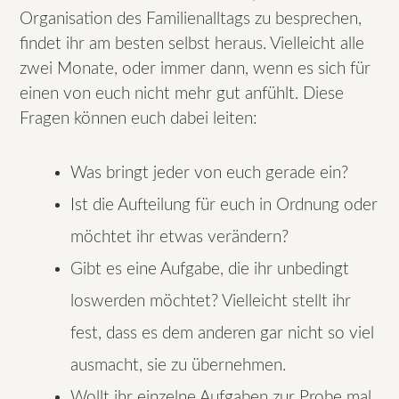
Organisation des Familienalltags zu besprechen,
findet ihr am besten selbst heraus. Vielleicht alle
zwei Monate, oder immer dann, wenn es sich für
einen von euch nicht mehr gut anfühlt. Diese
Fragen können euch dabei leiten:
Was bringt jeder von euch gerade ein?
Ist die Aufteilung für euch in Ordnung oder
möchtet ihr etwas verändern?
Gibt es eine Aufgabe, die ihr unbedingt
loswerden möchtet? Vielleicht stellt ihr
fest, dass es dem anderen gar nicht so viel
ausmacht, sie zu übernehmen.
Wollt ihr einzelne Aufgaben zur Probe mal