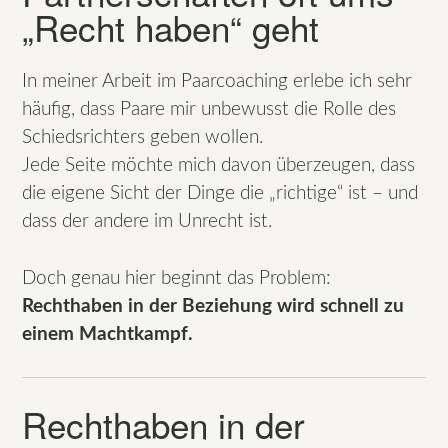
„Recht haben“ geht
In meiner Arbeit im Paarcoaching erlebe ich sehr
häufig, dass Paare mir unbewusst die Rolle des
Schiedsrichters geben wollen.
Jede Seite möchte mich davon überzeugen, dass
die eigene Sicht der Dinge die „richtige“ ist – und
dass der andere im Unrecht ist.
Doch genau hier beginnt das Problem:
Rechthaben in der Beziehung wird schnell zu
einem Machtkampf.
Rechthaben in der