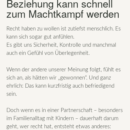
Beziehung kann schnell
zum Machtkampf werden
Recht haben zu wollen ist zutiefst menschlich. Es
kann sich sogar gut anfühlen.
Es gibt uns Sicherheit, Kontrolle und manchmal
auch ein Gefühl von Überlegenheit.
Wenn der andere unserer Meinung folgt, fühlt es
sich an, als hätten wir „gewonnen“. Und ganz
ehrlich: Das kann kurzfristig auch befriedigend
sein.
Doch wenn es in einer Partnerschaft – besonders
im Familienalltag mit Kindern – dauerhaft darum
geht, wer recht hat, entsteht etwas anderes: