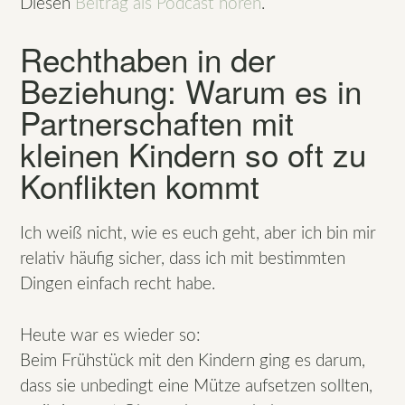
Diesen
Beitrag als Podcast hören
.
Rechthaben in der
Beziehung: Warum es in
Partnerschaften mit
kleinen Kindern so oft zu
Konflikten kommt
Ich weiß nicht, wie es euch geht, aber ich bin mir
relativ häufig sicher, dass ich mit bestimmten
Dingen einfach recht habe.
Heute war es wieder so:
Beim Frühstück mit den Kindern ging es darum,
dass sie unbedingt eine Mütze aufsetzen sollten,