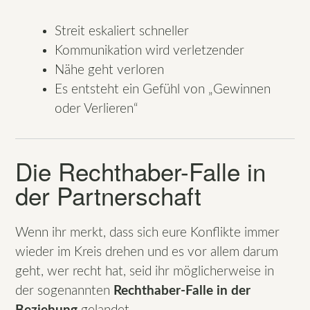
Streit eskaliert schneller
Kommunikation wird verletzender
Nähe geht verloren
Es entsteht ein Gefühl von „Gewinnen
oder Verlieren“
Die Rechthaber-Falle in
der Partnerschaft
Wenn ihr merkt, dass sich eure Konflikte immer
wieder im Kreis drehen und es vor allem darum
geht, wer recht hat, seid ihr möglicherweise in
der sogenannten
Rechthaber-Falle in der