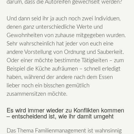
darum, dass die Autoreifen gewechselt werden?
Und dann seid ihr ja auch noch zwei Individuen,
denen ganz unterschiedliche Werte und
Gewohnheiten von zuhause mitgegeben wurden.
Sehr wahrscheinlich hat jeder von euch eine
andere Vorstellung von Ordnung und Sauberkeit.
Oder einer möchte bestimmte Tätigkeiten – zum
Beispiel die Küche aufräumen – schnell erledigt
haben, während der andere nach dem Essen
lieber noch ein bisschen gemütlich
zusammensitzen möchte.
Es wird immer wieder zu Konflikten kommen
– entscheidend ist, wie ihr damit umgeht
Das Thema Familienmanagement ist wahnsinnig