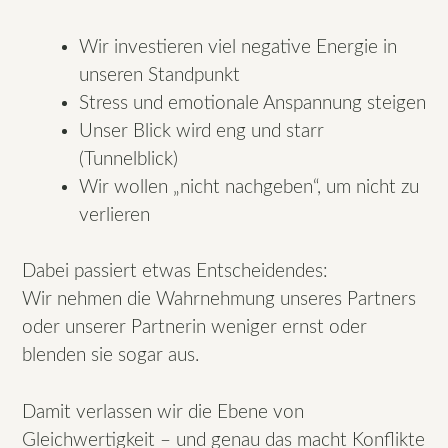
Wir investieren viel negative Energie in
unseren Standpunkt
Stress und emotionale Anspannung steigen
Unser Blick wird eng und starr
(Tunnelblick)
Wir wollen „nicht nachgeben“, um nicht zu
verlieren
Dabei passiert etwas Entscheidendes:
Wir nehmen die Wahrnehmung unseres Partners
oder unserer Partnerin weniger ernst oder
blenden sie sogar aus.
Damit verlassen wir die Ebene von
Gleichwertigkeit – und genau das macht Konflikte