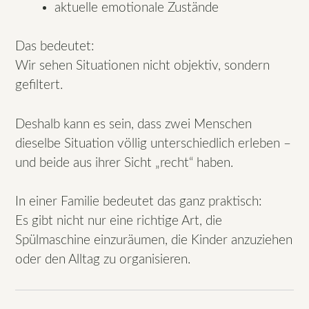
aktuelle emotionale Zustände
Das bedeutet:
Wir sehen Situationen nicht objektiv, sondern
gefiltert.
Deshalb kann es sein, dass zwei Menschen
dieselbe Situation völlig unterschiedlich erleben –
und beide aus ihrer Sicht „recht“ haben.
In einer Familie bedeutet das ganz praktisch:
Es gibt nicht nur eine richtige Art, die
Spülmaschine einzuräumen, die Kinder anzuziehen
oder den Alltag zu organisieren.