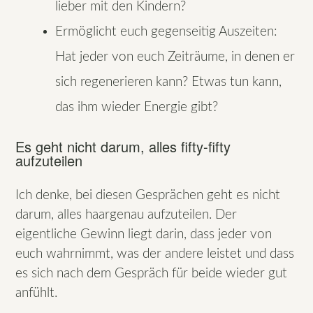
lieber mit den Kindern?
Ermöglicht euch gegenseitig Auszeiten:
Hat jeder von euch Zeiträume, in denen er
sich regenerieren kann? Etwas tun kann,
das ihm wieder Energie gibt?
Es geht nicht darum, alles fifty-fifty
aufzuteilen
Ich denke, bei diesen Gesprächen geht es nicht
darum, alles haargenau aufzuteilen. Der
eigentliche Gewinn liegt darin, dass jeder von
euch wahrnimmt, was der andere leistet und dass
es sich nach dem Gespräch für beide wieder gut
anfühlt.