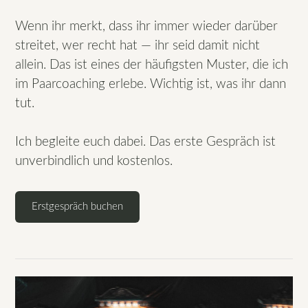
Wenn ihr merkt, dass ihr immer wieder darüber
streitet, wer recht hat — ihr seid damit nicht
allein. Das ist eines der häufigsten Muster, die ich
im Paarcoaching erlebe. Wichtig ist, was ihr dann
tut.
Ich begleite euch dabei. Das erste Gespräch ist
unverbindlich und kostenlos.
Erstgespräch buchen