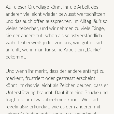
Auf dieser Grundlage könnt ihr die Arbeit des
anderen vielleicht wieder bewusst wertschätzen
und das auch offen aussprechen. Im Alltag läuft so
vieles nebenher, und wir nehmen zu viele Dinge,
die der andere tut, schon als selbstverständlich
wahr. Dabei weiß jeder von uns, wie gut es sich
anfühlt, wenn man für seine Arbeit ein „Danke“
bekommt.
Und wenn ihr merkt, dass der andere anfängt zu
meckern, frustriert oder gestresst erscheint,
könnt ihr das vielleicht als Zeichen deuten, dass er
Unterstützung braucht. Baut ihm eine Brücke und
fragt, ob ihr etwas abnehmen könnt. Wer sich
regelmäßig erkundigt, wie es dem anderen mit