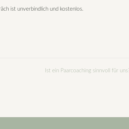
äch ist unverbindlich und kostenlos.
Ist ein Paarcoaching sinnvoll für un