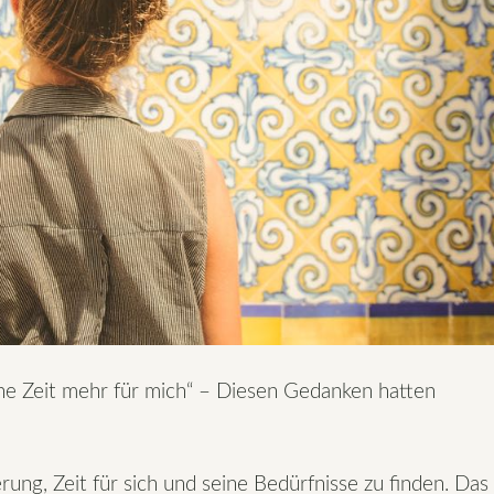
eine Zeit mehr für mich“ – Diesen Gedanken hatten
erung, Zeit für sich und seine Bedürfnisse zu finden. Das