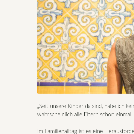
„Seit unsere Kinder da sind, habe ich k
wahrscheinlich alle Eltern schon einmal.
Im Familienalltag ist es eine Herausford