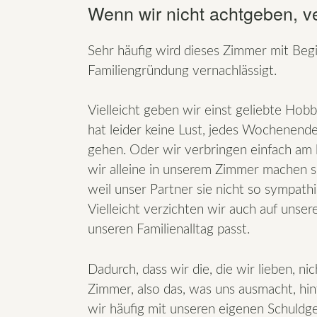
Wenn wir nicht achtgeben, 
Sehr häufig wird dieses Zimmer mit Begi
Familiengründung vernachlässigt.
Vielleicht geben wir einst geliebte Hob
hat leider keine Lust, jedes Wochenende
gehen. Oder wir verbringen einfach am l
wir alleine in unserem Zimmer machen so
weil unser Partner sie nicht so sympathi
Vielleicht verzichten wir auch auf unse
unseren Familienalltag passt.
Dadurch, dass wir die, die wir lieben, n
Zimmer, also das, was uns ausmacht, h
wir häufig mit unseren eigenen Schuld