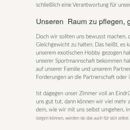
schließlich eine Verantwortung für unser
Unseren Raum zu pflegen, gi
Doch wir sollten uns bewusst machen, d
Gleichgewicht zu halten. Das heißt, es k
unserem exotischen Hobby gezogen habe
unserer Sportmannschaft bekommen habe
auf unserer Familie und unserem Partne
Forderungen an die Partnerschaft oder 
Ist dagegen unser Zimmer voll an Eindr
uns gut tut, dann können wir viel mehr 
dem, wie wir mit uns selbst umgehen, 
sorgen können, werden sie das auch für sich selbst 