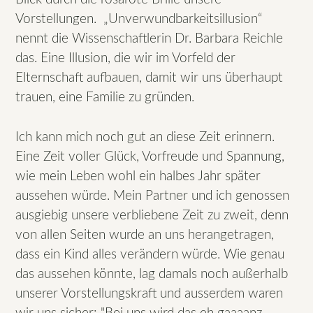
Vorstellungen. „Unverwundbarkeitsillusion“
nennt die Wissenschaftlerin Dr. Barbara Reichle
das. Eine Illusion, die wir im Vorfeld der
Elternschaft aufbauen, damit wir uns überhaupt
trauen, eine Familie zu gründen.
Ich kann mich noch gut an diese Zeit erinnern.
Eine Zeit voller Glück, Vorfreude und Spannung,
wie mein Leben wohl ein halbes Jahr später
aussehen würde. Mein Partner und ich genossen
ausgiebig unsere verbliebene Zeit zu zweit, denn
von allen Seiten wurde an uns herangetragen,
dass ein Kind alles verändern würde. Wie genau
das aussehen könnte, lag damals noch außerhalb
unserer Vorstellungskraft und ausserdem waren