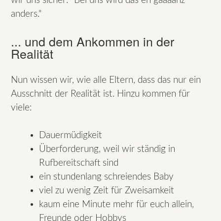
wir uns sicher: "Bei uns wird das eh gaaaanz
anders."
... und dem Ankommen in der
Realität
Nun wissen wir, wie alle Eltern, dass das nur ein
Ausschnitt der Realität ist. Hinzu kommen für
viele:
Dauermüdigkeit
Überforderung, weil wir ständig in
Rufbereitschaft sind
ein stundenlang schreiendes Baby
viel zu wenig Zeit für Zweisamkeit
kaum eine Minute mehr für euch allein,
Freunde oder Hobbys