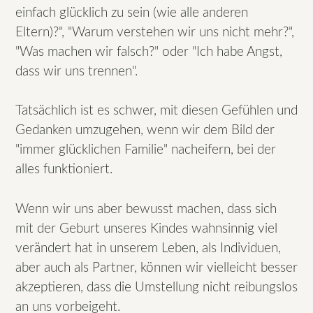
einfach glücklich zu sein (wie alle anderen
Eltern)?", "Warum verstehen wir uns nicht mehr?",
"Was machen wir falsch?" oder "Ich habe Angst,
dass wir uns trennen".
Tatsächlich ist es schwer, mit diesen Gefühlen und
Gedanken umzugehen, wenn wir dem Bild der
"immer glücklichen Familie" nacheifern, bei der
alles funktioniert.
Wenn wir uns aber bewusst machen, dass sich
mit der Geburt unseres Kindes wahnsinnig viel
verändert hat in unserem Leben, als Individuen,
aber auch als Partner, können wir vielleicht besser
akzeptieren, dass die Umstellung nicht reibungslos
an uns vorbeigeht.