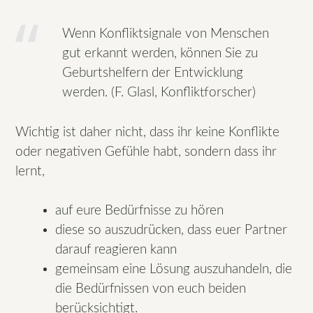
Wenn Konfliktsignale von Menschen
gut erkannt werden, können Sie zu
Geburtshelfern der Entwicklung
werden. (F. Glasl, Konfliktforscher)
Wichtig ist daher nicht, dass ihr keine Konflikte
oder negativen Gefühle habt, sondern dass ihr
lernt,
auf eure Bedürfnisse zu hören
diese so auszudrücken, dass euer Partner
darauf reagieren kann
gemeinsam eine Lösung auszuhandeln, die
die Bedürfnissen von euch beiden
berücksichtigt.