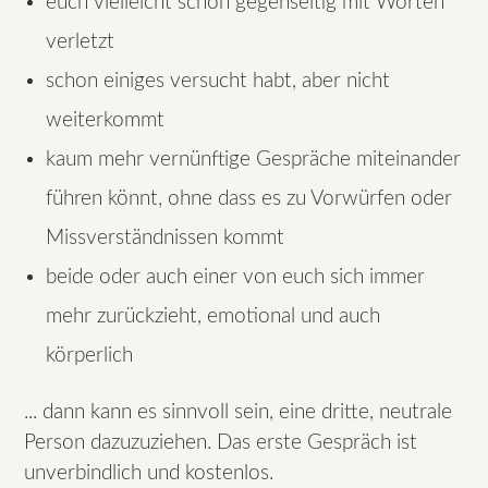
euch vielleicht schon gegenseitig mit Worten
verletzt
schon einiges versucht habt, aber nicht
weiterkommt
kaum mehr vernünftige Gespräche miteinander
führen könnt, ohne dass es zu Vorwürfen oder
Missverständnissen kommt
beide oder auch einer von euch sich immer
mehr zurückzieht, emotional und auch
körperlich
... dann kann es sinnvoll sein, eine dritte, neutrale
Person dazuzuziehen. Das erste Gespräch ist
unverbindlich und kostenlos.