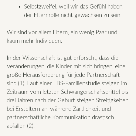
Selbstzweifel, weil wir das Gefühl haben,
der Elternrolle nicht gewachsen zu sein
Wir sind vor allem Eltern, ein wenig Paar und
kaum mehr Individuen.
In der Wissenschaft ist gut erforscht, dass die
Veränderungen, die Kinder mit sich bringen, eine
große Herausforderung für jede Partnerschaft
sind (1). Laut einer LBS-Familienstudie steigen im
Zeitraum vom letzten Schwangerschaftsdrittel bis
drei Jahren nach der Geburt steigen Streitigkeiten
bei Ersteltern an, während Zärtlichkeit und
partnerschaftliche Kommunikation drastisch
abfallen (2).