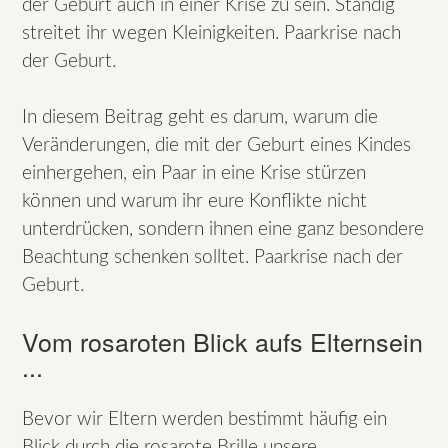
der Geburt auch in einer Krise zu sein. Ständig
streitet ihr wegen Kleinigkeiten. Paarkrise nach
der Geburt.
In diesem Beitrag geht es darum, warum die
Veränderungen, die mit der Geburt eines Kindes
einhergehen, ein Paar in eine Krise stürzen
können und warum ihr eure Konflikte nicht
unterdrücken, sondern ihnen eine ganz besondere
Beachtung schenken solltet. Paarkrise nach der
Geburt.
Vom rosaroten Blick aufs Elternsein
...
Bevor wir Eltern werden bestimmt häufig ein
Blick durch die rosarote Brille unsere