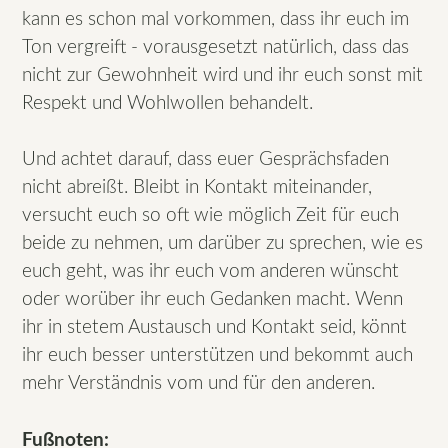
kann es schon mal vorkommen, dass ihr euch im
Ton vergreift - vorausgesetzt natürlich, dass das
nicht zur Gewohnheit wird und ihr euch sonst mit
Respekt und Wohlwollen behandelt.
Und achtet darauf, dass euer Gesprächsfaden
nicht abreißt. Bleibt in Kontakt miteinander,
versucht euch so oft wie möglich Zeit für euch
beide zu nehmen, um darüber zu sprechen, wie es
euch geht, was ihr euch vom anderen wünscht
oder worüber ihr euch Gedanken macht. Wenn
ihr in stetem Austausch und Kontakt seid, könnt
ihr euch besser unterstützen und bekommt auch
mehr Verständnis vom und für den anderen.
Fußnoten: