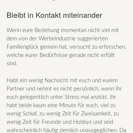
Bleibt in Kontakt miteinander
Wenn eure Beziehung momentan nicht viel mit
dem von der Werbeindustrie suggerierten
Familienglück gemein hat, versucht zu erforschen,
welche eurer Bedürfnisse gerade nicht erfüllt
sind.
Habt ein wenig Nachsicht mit euch und eurem
Partner und nehmt es nicht persönlich, wenn ihr
euch gelegentlich unter Stress mal anzickt. Ihr
habt beide kaum eine Minute für euch, viel zu
wenig Schlaf, zu wenig Zeit für Zweisamkeit, zu
wenig Zeit für Freunde und Hobbys und seid
wahrscheinlich häufig ziemlich unausgeglichen. Da