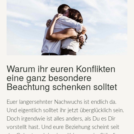
Warum ihr euren Konflikten
eine ganz besondere
Beachtung schenken solltet
Euer langersehnter Nachwuchs ist endlich da.
Und eigentlich solltet ihr jetzt überglücklich sein.
Doch irgendwie ist alles anders, als Du es Dir
vorstellt hast. Und eure Beziehung scheint seit