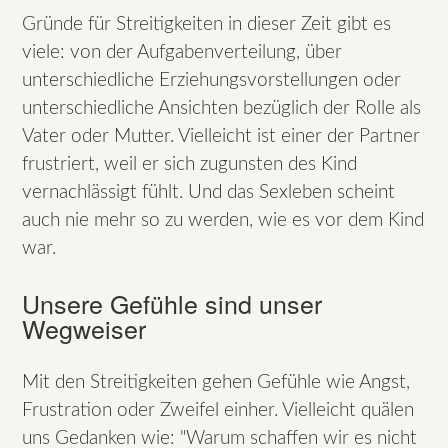
Gründe für Streitigkeiten in dieser Zeit gibt es
viele: von der Aufgabenverteilung, über
unterschiedliche Erziehungsvorstellungen oder
unterschiedliche Ansichten bezüglich der Rolle als
Vater oder Mutter. Vielleicht ist einer der Partner
frustriert, weil er sich zugunsten des Kind
vernachlässigt fühlt. Und das Sexleben scheint
auch nie mehr so zu werden, wie es vor dem Kind
war.
Unsere Gefühle sind unser
Wegweiser
Mit den Streitigkeiten gehen Gefühle wie Angst,
Frustration oder Zweifel einher. Vielleicht quälen
uns Gedanken wie: "Warum schaffen wir es nicht