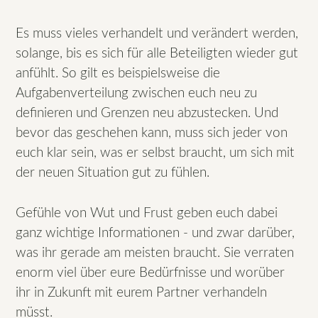
Es muss vieles verhandelt und verändert werden,
solange, bis es sich für alle Beteiligten wieder gut
anfühlt. So gilt es beispielsweise die
Aufgabenverteilung zwischen euch neu zu
definieren und Grenzen neu abzustecken. Und
bevor das geschehen kann, muss sich jeder von
euch klar sein, was er selbst braucht, um sich mit
der neuen Situation gut zu fühlen.
Gefühle von Wut und Frust geben euch dabei
ganz wichtige Informationen - und zwar darüber,
was ihr gerade am meisten braucht. Sie verraten
enorm viel über eure Bedürfnisse und worüber
ihr in Zukunft mit eurem Partner verhandeln
müsst.