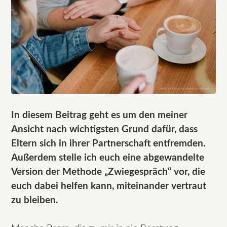
In diesem Beitrag geht es um den meiner
Ansicht nach wichtigsten Grund dafür, dass
Eltern sich in ihrer Partnerschaft entfremden.
Außerdem stelle ich euch eine abgewandelte
Version der Methode „Zwiegespräch“ vor, die
euch dabei helfen kann, miteinander vertraut
zu bleiben.