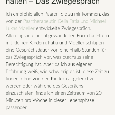
halten – Das Zwiegespräch
Ich empfehle allen Paaren, die zu mir kommen, das
von der
Paartherapeutin Celia Fatia und Michael
Lukas Moeller
entwickelte Zwiegespräch.
Allerdings in einer abgewandelten Form für Eltern
mit kleinen Kindern. Fatia und Moeller schlagen
eine Gesprächsdauer von eineinhalb Stunden für
das Zwiegespräch vor, was durchaus seine
Berechtigung hat. Aber da ich aus eigener
Erfahrung weiß, wie schwierig es ist, diese Zeit zu
finden, ohne von den Kindern abgelenkt zu
werden oder während des Gesprächs
einzuschlafen, finde ich einen Zeitraum von 20
Minuten pro Woche in dieser Lebensphase
passender.