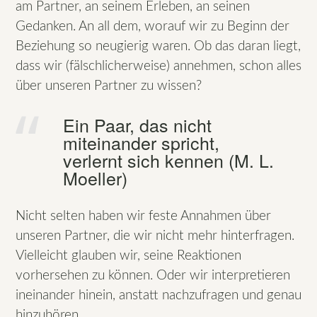
am Partner, an seinem Erleben, an seinen
Gedanken. An all dem, worauf wir zu Beginn der
Beziehung so neugierig waren. Ob das daran liegt,
dass wir (fälschlicherweise) annehmen, schon alles
über unseren Partner zu wissen?
Ein Paar, das nicht
miteinander spricht,
verlernt sich kennen (M. L.
Moeller)
Nicht selten haben wir feste Annahmen über
unseren Partner, die wir nicht mehr hinterfragen.
Vielleicht glauben wir, seine Reaktionen
vorhersehen zu können. Oder wir interpretieren
ineinander hinein, anstatt nachzufragen und genau
hinzuhören.