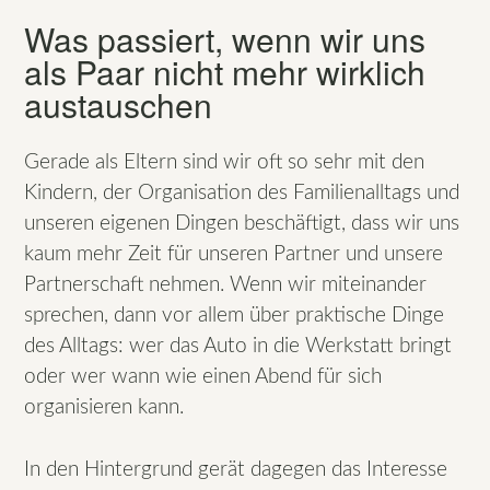
Was passiert, wenn wir uns
als Paar nicht mehr wirklich
austauschen
Gerade als Eltern sind wir oft so sehr mit den
Kindern, der Organisation des Familienalltags und
unseren eigenen Dingen beschäftigt, dass wir uns
kaum mehr Zeit für unseren Partner und unsere
Partnerschaft nehmen. Wenn wir miteinander
sprechen, dann vor allem über praktische Dinge
des Alltags: wer das Auto in die Werkstatt bringt
oder wer wann wie einen Abend für sich
organisieren kann.
In den Hintergrund gerät dagegen das Interesse