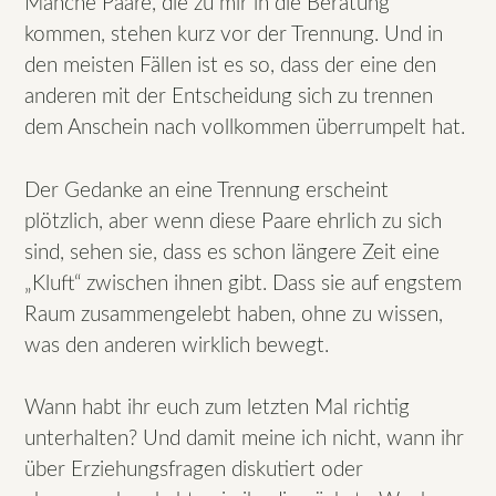
Manche Paare, die zu mir in die Beratung
kommen, stehen kurz vor der Trennung. Und in
den meisten Fällen ist es so, dass der eine den
anderen mit der Entscheidung sich zu trennen
dem Anschein nach vollkommen überrumpelt hat.
Der Gedanke an eine Trennung erscheint
plötzlich, aber wenn diese Paare ehrlich zu sich
sind, sehen sie, dass es schon längere Zeit eine
„Kluft“ zwischen ihnen gibt. Dass sie auf engstem
Raum zusammengelebt haben, ohne zu wissen,
was den anderen wirklich bewegt.
Wann habt ihr euch zum letzten Mal richtig
unterhalten? Und damit meine ich nicht, wann ihr
über Erziehungsfragen diskutiert oder