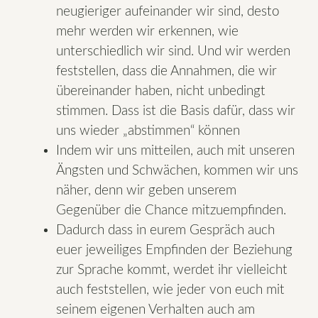
neugieriger aufeinander wir sind, desto
mehr werden wir erkennen, wie
unterschiedlich wir sind. Und wir werden
feststellen, dass die Annahmen, die wir
übereinander haben, nicht unbedingt
stimmen. Dass ist die Basis dafür, dass wir
uns wieder „abstimmen“ können
Indem wir uns mitteilen, auch mit unseren
Ängsten und Schwächen, kommen wir uns
näher, denn wir geben unserem
Gegenüber die Chance mitzuempfinden.
Dadurch dass in eurem Gespräch auch
euer jeweiliges Empfinden der Beziehung
zur Sprache kommt, werdet ihr vielleicht
auch feststellen, wie jeder von euch mit
seinem eigenen Verhalten auch am