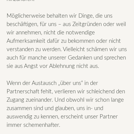
Möglicherweise behalten wir Dinge, die uns
beschäftigen, für uns – aus Zeitgründen oder weil
wir annehmen, nicht die notwendige
Aufmerksamkeit dafür zu bekommen oder nicht
verstanden zu werden. Vielleicht schämen wir uns
auch für manche unserer Gedanken und sprechen
sie aus Angst vor Ablehnung nicht aus.
Wenn der Austausch „über uns“ in der
Partnerschaft fehlt, verlieren wir schleichend den
Zugang zueinander. Und obwohl wir schon lange
zusammen sind und glauben, uns in- und
auswendig zu kennen, erscheint unser Partner
immer schemenhafter.