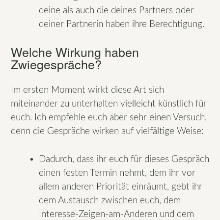
deine als auch die deines Partners oder
deiner Partnerin haben ihre Berechtigung.
Welche Wirkung haben
Zwiegespräche?
Im ersten Moment wirkt diese Art sich
miteinander zu unterhalten vielleicht künstlich für
euch. Ich empfehle euch aber sehr einen Versuch,
denn die Gespräche wirken auf vielfältige Weise:
Dadurch, dass ihr euch für dieses Gespräch
einen festen Termin nehmt, dem ihr vor
allem anderen Priorität einräumt, gebt ihr
dem Austausch zwischen euch, dem
Interesse-Zeigen-am-Anderen und dem