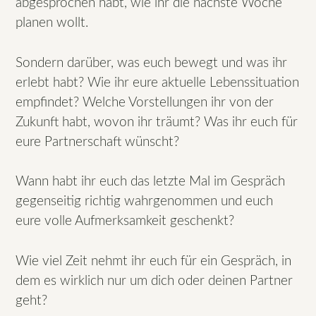
abgesprochen habt, wie ihr die nächste Woche
planen wollt.
Sondern darüber, was euch bewegt und was ihr
erlebt habt? Wie ihr eure aktuelle Lebenssituation
empfindet? Welche Vorstellungen ihr von der
Zukunft habt, wovon ihr träumt? Was ihr euch für
eure Partnerschaft wünscht?
Wann habt ihr euch das letzte Mal im Gespräch
gegenseitig richtig wahrgenommen und euch
eure volle Aufmerksamkeit geschenkt?
Wie viel Zeit nehmt ihr euch für ein Gespräch, in
dem es wirklich nur um dich oder deinen Partner
geht?