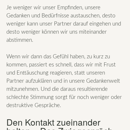
Je weniger wir unser Empfinden, unsere
Gedanken und Bedürfnisse austauschen, desto
weniger kann unser Partner darauf eingehen und
desto weniger können wir uns miteinander
abstimmen.
Wenn wir dann das Gefühl haben, zu kurz zu
kommen, passiert es schnell, dass wir mit Frust
und Enttäuschung reagieren, statt unseren
Partner aufzuklären und in unsere Gedankenwelt
mitzunehmen. Und die daraus resultierende
schlechte Stimmung sorgt für noch weniger oder
destruktive Gespräche.
Den Kontakt zueinander