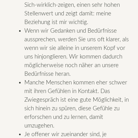
Sich-wirklich-zeigen, einen sehr hohen
Stellenwert und zeigt damit: meine
Beziehung ist mir wichtig.
Wenn wir Gedanken und Bedürfnisse
aussprechen, werden Sie uns oft klarer, als
wenn wir sie alleine in unserem Kopf vor
uns hinjonglieren. Wir kommen dadurch
möglicherweise noch näher an unsere
Bedürfnisse heran.
Manche Menschen kommen eher schwer
mit ihren Gefühlen in Kontakt. Das
Zwiegespräch ist eine gute Möglichkeit, in
sich hinein zu spüren, diese Gefühle zu
erforschen und zu lernen, damit
umzugehen.
Je offener wir zueinander sind, je