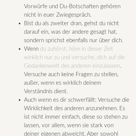
Vorwürfe und Du-Botschaften gehören
nicht in euer Zwiegespräch.
Bist du als zweiter dran, gehst du nicht
darauf ein, was der andere gesagt hat,
sondern sprichst ebenfalls nur über dich.
Wenn
du zuhörst, höre in dieser Zeit
wirklich nur zu und versuche, dich auf die
Gedankenwelt des anderen einzulassen
.
Versuche auch keine Fragen zu stellen,
außer, wenn es wirklich deinem
Verständnis dient.
Auch wenn es dir schwerfällt: Versuche die
Wirklichkeit des anderen anzunehmen. Es
ist nicht immer einfach, diese so stehen zu
lassen, vor allem, wenn sie stark von
deiner eigenen abweicht. Aber sowohl