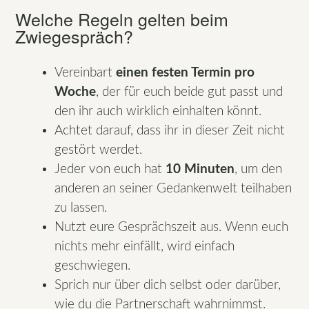
Welche Regeln gelten beim
Zwiegespräch?
Vereinbart
einen festen Termin pro
Woche
, der für euch beide gut passt und
den ihr auch wirklich einhalten könnt.
Achtet darauf, dass ihr in dieser Zeit nicht
gestört werdet.
Jeder von euch hat
10 Minuten
, um den
anderen an seiner Gedankenwelt teilhaben
zu lassen.
Nutzt eure Gesprächszeit aus. Wenn euch
nichts mehr einfällt, wird einfach
geschwiegen.
Sprich nur über dich selbst oder darüber,
wie du die Partnerschaft wahrnimmst.