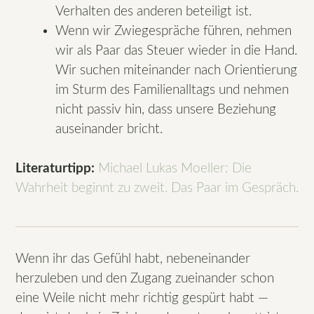
Verhalten des anderen beteiligt ist.
Wenn wir Zwiegespräche führen, nehmen
wir als Paar das Steuer wieder in die Hand.
Wir suchen miteinander nach Orientierung
im Sturm des Familienalltags und nehmen
nicht passiv hin, dass unsere Beziehung
auseinander bricht.
Literaturtipp:
Michael Lukas Moeller: Die
Wahrheit beginnt zu zweit. Das Paar im Gespräch.
Wenn ihr das Gefühl habt, nebeneinander
herzuleben und den Zugang zueinander schon
eine Weile nicht mehr richtig gespürt habt —