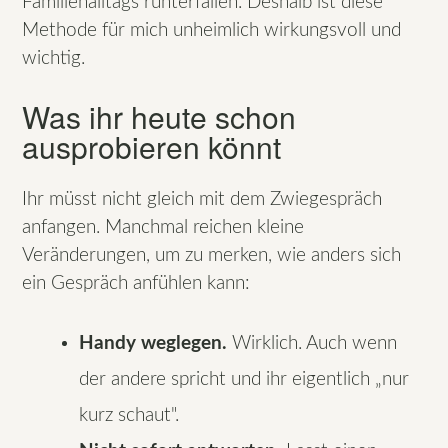
Familienalltags runterfallen. Deshalb ist diese
Methode für mich unheimlich wirkungsvoll und
wichtig.
Was ihr heute schon
ausprobieren könnt
Ihr müsst nicht gleich mit dem Zwiegespräch
anfangen. Manchmal reichen kleine
Veränderungen, um zu merken, wie anders sich
ein Gespräch anfühlen kann:
Handy weglegen.
Wirklich. Auch wenn
der andere spricht und ihr eigentlich „nur
kurz schaut".