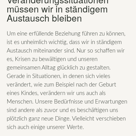
müssen wir in ständigem
Austausch bleiben
Um eine erfüllende Beziehung führen zu können,
ist es unheimlich wichtig, dass wir in ständigem
Austausch miteinander sind. Nur so schaffen wir
es, Krisen zu bewältigen und unseren
gemeinsamen Alltag glücklich zu gestalten.
Gerade in Situationen, in denen sich vieles
verändert, wie zum Beispiel nach der Geburt
eines Kindes, verändern wir uns auch als
Menschen. Unsere Bedürfnisse und Erwartungen
sind andere als zuvor und es beschäftigen uns
plötzlich ganz neue Dinge. Vielleicht verschieben
sich auch einige unserer Werte.