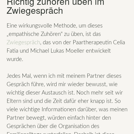
Richtig zuhören üben im
Zwiegespräch
Eine wirkungsvolle Methode, um dieses
„empathische Zuhören" zu üben, ist das
Zwiegespräch
, das von der Paartherapeutin Celia
Fatia und Michael Lukas Moeller entwickelt
wurde.
Jedes Mal, wenn ich mit meinem Partner dieses
Gespräch führe, wird mir wieder bewusst, wie
wichtig dieser Austausch ist. Noch mehr seit wir
Eltern sind und die Zeit dafür eher knapp ist. So
viele wichtige Informationen darüber, was meinen
Partner bewegt, würden einfach hinter den
Gesprächen über die Organisation des