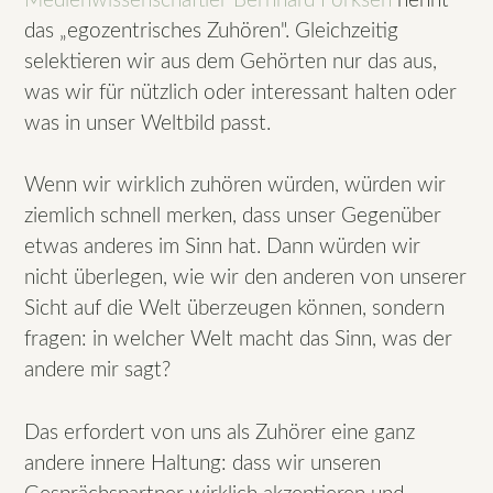
Medienwissenschaftler Bernhard Pörksen
nennt
das „egozentrisches Zuhören". Gleichzeitig
selektieren wir aus dem Gehörten nur das aus,
was wir für nützlich oder interessant halten oder
was in unser Weltbild passt.
Wenn wir wirklich zuhören würden, würden wir
ziemlich schnell merken, dass unser Gegenüber
etwas anderes im Sinn hat. Dann würden wir
nicht überlegen, wie wir den anderen von unserer
Sicht auf die Welt überzeugen können, sondern
fragen: in welcher Welt macht das Sinn, was der
andere mir sagt?
Das erfordert von uns als Zuhörer eine ganz
andere innere Haltung: dass wir unseren