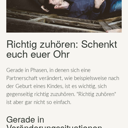
Richtig zuhören: Schenkt
euch euer Ohr
Gerade in Phasen, in denen sich eine
Partnerschaft verändert, wie beispielsweise nach
der Geburt eines Kindes, ist es wichtig, sich
gegenseitig richtig zuzuhören. "Richtig zuhören"
ist aber gar nicht so einfach.
Gerade in
Veränderungssituationen