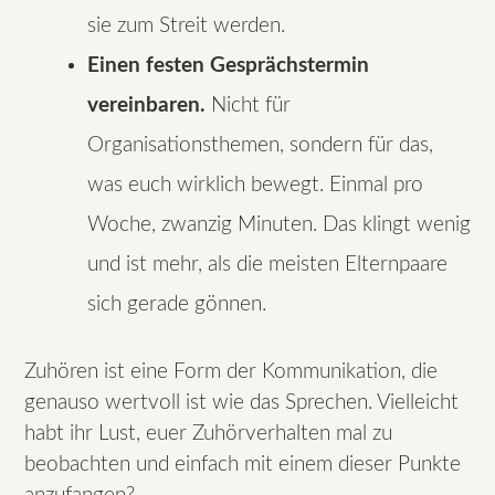
sie zum Streit werden.
Einen festen Gesprächstermin
vereinbaren.
Nicht für
Organisationsthemen, sondern für das,
was euch wirklich bewegt. Einmal pro
Woche, zwanzig Minuten. Das klingt wenig
und ist mehr, als die meisten Elternpaare
sich gerade gönnen.
Zuhören ist eine Form der Kommunikation, die
genauso wertvoll ist wie das Sprechen. Vielleicht
habt ihr Lust, euer Zuhörverhalten mal zu
beobachten und einfach mit einem dieser Punkte