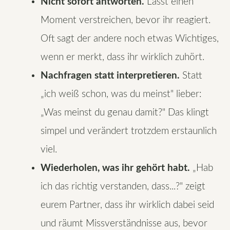
Nicht sofort antworten.
Lasst einen
Moment verstreichen, bevor ihr reagiert.
Oft sagt der andere noch etwas Wichtiges,
wenn er merkt, dass ihr wirklich zuhört.
Nachfragen statt interpretieren.
Statt
„ich weiß schon, was du meinst" lieber:
„Was meinst du genau damit?" Das klingt
simpel und verändert trotzdem erstaunlich
viel.
Wiederholen, was ihr gehört habt.
„Hab
ich das richtig verstanden, dass...?" zeigt
eurem Partner, dass ihr wirklich dabei seid
und räumt Missverständnisse aus, bevor