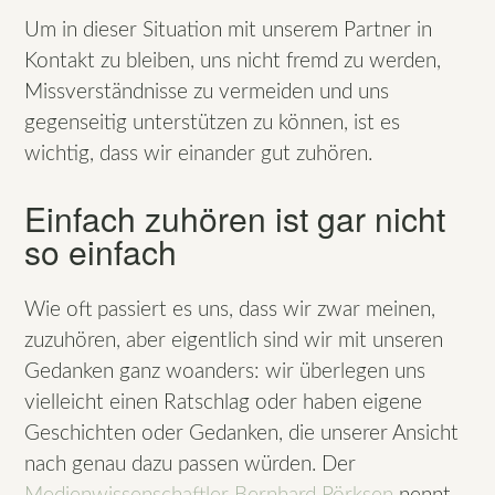
Um in dieser Situation mit unserem Partner in
Kontakt zu bleiben, uns nicht fremd zu werden,
Missverständnisse zu vermeiden und uns
gegenseitig unterstützen zu können, ist es
wichtig, dass wir einander gut zuhören.
Einfach zuhören ist gar nicht
so einfach
Wie oft passiert es uns, dass wir zwar meinen,
zuzuhören, aber eigentlich sind wir mit unseren
Gedanken ganz woanders: wir überlegen uns
vielleicht einen Ratschlag oder haben eigene
Geschichten oder Gedanken, die unserer Ansicht
nach genau dazu passen würden. Der