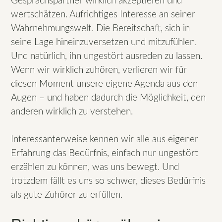
Gesprächspartner wirklich akzeptieren und
wertschätzen. Aufrichtiges Interesse an seiner
Wahrnehmungswelt. Die Bereitschaft, sich in
seine Lage hineinzuversetzen und mitzufühlen.
Und natürlich, ihn ungestört ausreden zu lassen.
Wenn wir wirklich zuhören, verlieren wir für
diesen Moment unsere eigene Agenda aus den
Augen – und haben dadurch die Möglichkeit, den
anderen wirklich zu verstehen.
Interessanterweise kennen wir alle aus eigener
Erfahrung das Bedürfnis, einfach nur ungestört
erzählen zu können, was uns bewegt. Und
trotzdem fällt es uns so schwer, dieses Bedürfnis
als gute Zuhörer zu erfüllen.