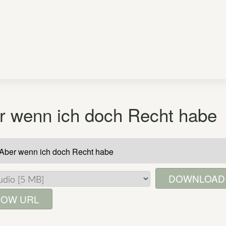
r wenn ich doch Recht habe
DOWNLOAD
OW URL