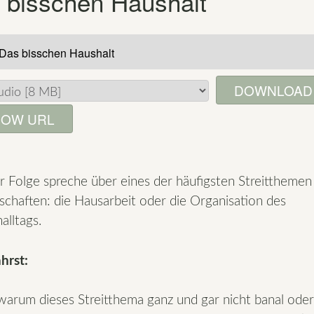
 bisschen Haushalt
DOWNLOAD
OW URL
er Folge spreche über eines der häufigsten Streitthemen 
schaften: die Hausarbeit oder die Organisation des
alltags.
hrst:
warum dieses Streitthema ganz und gar nicht banal oder