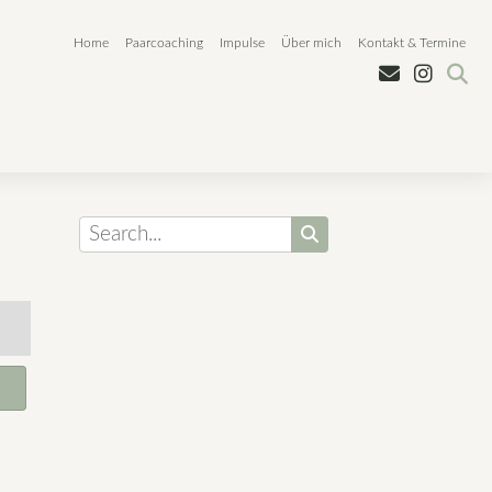
Home
Paarcoaching
Impulse
Über mich
Kontakt & Termine