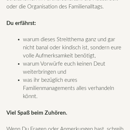
oder die Organisation des Familienalltags.
Du erfährst:
warum dieses Streitthema ganz und gar
nicht banal oder kindisch ist, sondern eure
volle Aufmerksamkeit benötigt,
warum Vorwürfe euch keinen Deut
weiterbringen und
was ihr bezüglich eures
Familienmanagements alles verhandeln
könnt.
Viel Spaß beim Zuhören.
Wenn Du Fragen oder Anmerkungen hast, schreib