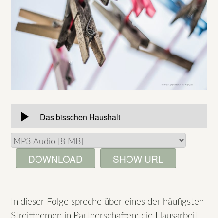
DOWNLOAD
SHOW URL
In dieser Folge spreche über eines der häufigsten
Streitthemen in Partnerschaften: die Hausarbeit