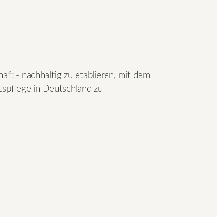
haft - nachhaltig zu etablieren, mit dem
htspflege in Deutschland zu