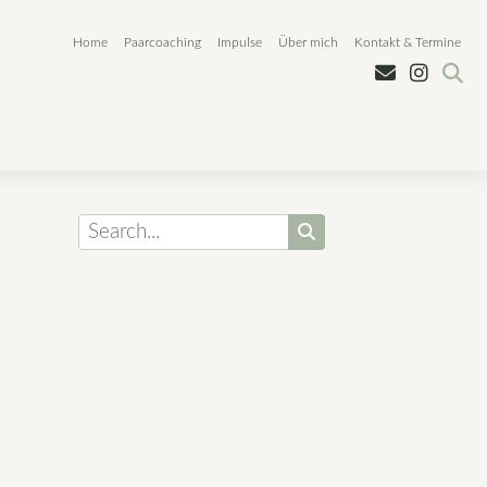
Home
Paarcoaching
Impulse
Über mich
Kontakt & Termine