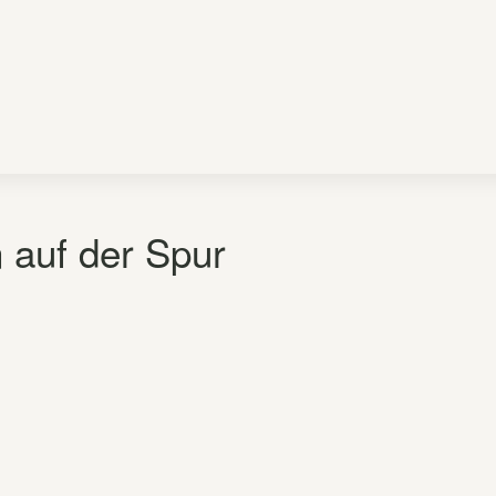
 auf der Spur