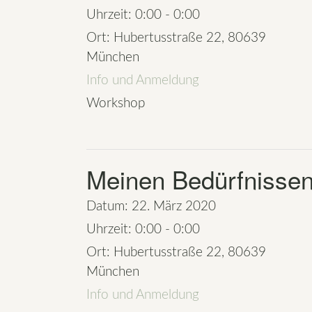
Uhrzeit:
0:00 - 0:00
Ort:
Hubertusstraße 22, 80639
München
Info und Anmeldung
Workshop
Meinen Bedürfnissen
Datum:
22. März 2020
Uhrzeit:
0:00 - 0:00
Ort:
Hubertusstraße 22, 80639
München
Info und Anmeldung