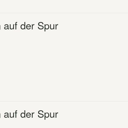
 auf der Spur
 auf der Spur