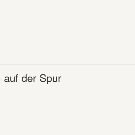
 auf der Spur