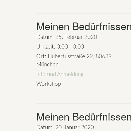
Meinen Bedürfnissen
Datum:
25. Februar 2020
Uhrzeit:
0:00 - 0:00
Ort:
Hubertusstraße 22, 80639
München
Info und Anmeldung
Workshop
Meinen Bedürfnissen
Datum:
20. Januar 2020