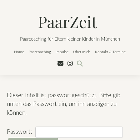
Paarcoaching für Eltern kleiner Kinder in München
Home
Paarcoaching
Impulse
Über mich
Kontakt & Termine
Dieser Inhalt ist passwortgeschützt. Bitte gib
unten das Passwort ein, um ihn anzeigen zu
können.
Passwort: