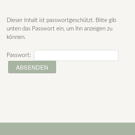
Dieser Inhalt ist passwortgeschützt. Bitte gib
unten das Passwort ein, um ihn anzeigen zu
können.
Passwort: