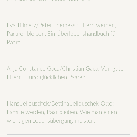
Eva Tillmetz/Peter Themessl: Eltern werden,
Partner bleiben. Ein Überlebenshandbuch für
Paare
Anja Constance Gaca/Christian Gaca: Von guten
Eltern … und glücklichen Paaren
Hans Jellouschek/Bettina Jellouschek-Otto:
Familie werden, Paar bleiben. Wie man einen
wichtigen Lebensübergang meistert