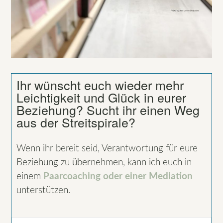
Ihr wünscht euch wieder mehr
Leichtigkeit und Glück in eurer
Beziehung? Sucht ihr einen Weg
aus der Streitspirale?
Wenn ihr bereit seid, Verantwortung für eure
Beziehung zu übernehmen, kann ich euch in
einem
Paarcoaching oder einer Mediation
unterstützen.